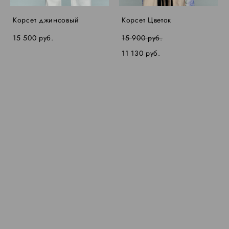
Корсет джинсовый
Корсет Цветок
15 500 pуб.
15 900 pуб.
11 130 pуб.