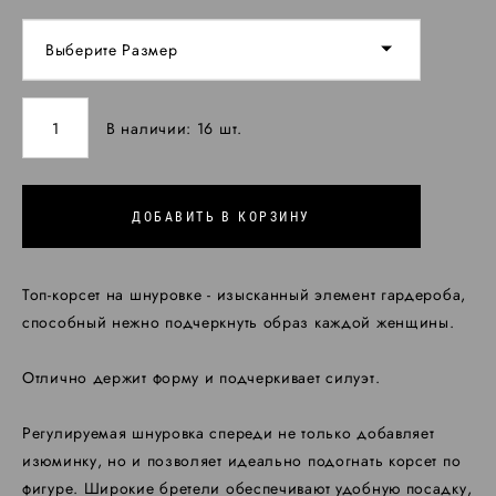
Выберите Размер
В наличии:
16
шт.
ДОБАВИТЬ В КОРЗИНУ
Топ-корсет на шнуровке - изысканный элемент гардероба,
способный нежно подчеркнуть образ каждой женщины.
Отлично держит форму и подчеркивает силуэт.
Регулируемая шнуровка спереди не только добавляет
изюминку, но и позволяет идеально подогнать корсет по
фигуре. Широкие бретели обеспечивают удобную посадку,