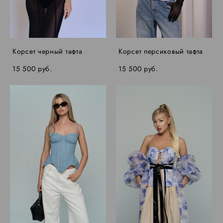
Корсет черный тафта
Корсет персиковый тафта
15 500 pуб.
15 500 pуб.