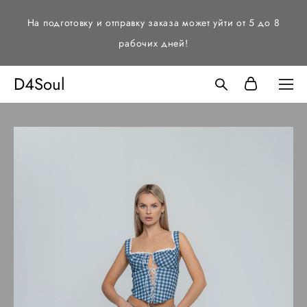
На подготовку и отправку заказа может уйти от 5 до 8
рабочих дней!
D4Soul