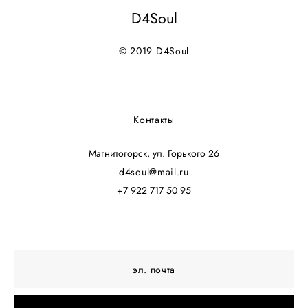
D4Soul
© 2019 D4Soul
Контакты
Магнитогорск, ул. Горького 26
d4soul@mail.ru
+7 922 717 50 95