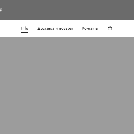
й!
Info
Доставка и возврат
Контакты