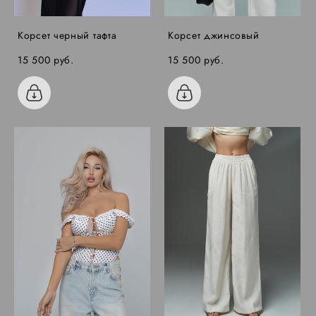
Корсет черный тафта
Корсет джинсовый
15 500 pуб.
15 500 pуб.