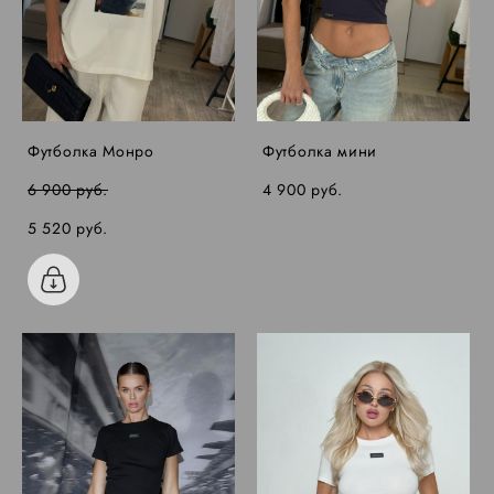
Футболка Монро
Футболка мини
6 900 pуб.
4 900 pуб.
5 520 pуб.