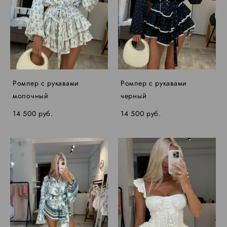
Ромпер с рукавами
Ромпер с рукавами
молочный
черный
14 500 pуб.
14 500 pуб.