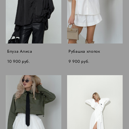
Блуза Алиса
Рубашка хлопок
10 900 pуб.
9 900 pуб.