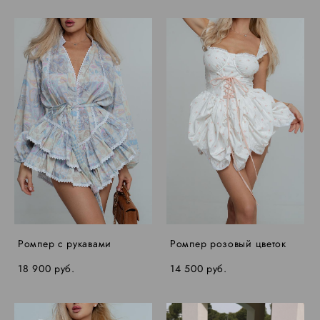
Ромпер с рукавами
Ромпер розовый цветок
18 900 pуб.
14 500 pуб.