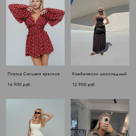
Платье Сильвия красное
Комбинезон шоколадный
14 900 pуб.
12 900 pуб.