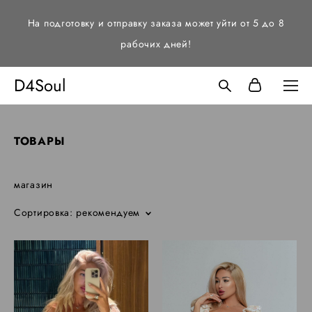
На подготовку и отправку заказа может уйти от 5 до 8
рабочих дней!
D4Soul
ТОВАРЫ
магазин
Сортировка:
рекомендуем