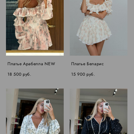
Платье Арабелла NEW
Платье Беларис
18 500 pуб.
15 900 pуб.