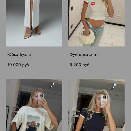
Юбка букле
Футболка мини
10 000 pуб.
5 900 pуб.