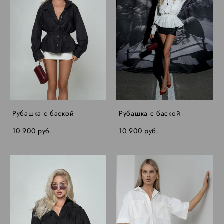
Рубашка с баской
Рубашка с баской
10 900 pуб.
10 900 pуб.