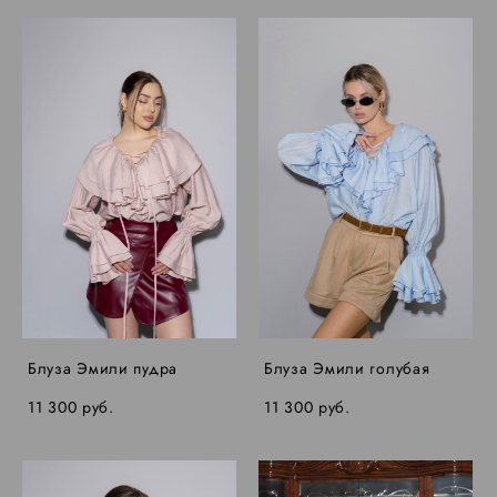
Блуза Эмили пудра
Блуза Эмили голубая
11 300 pуб.
11 300 pуб.