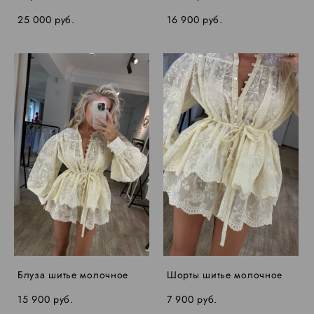
25 000 pуб.
16 900 pуб.
Блуза шитье молочное
Шорты шитье молочное
15 900 pуб.
7 900 pуб.