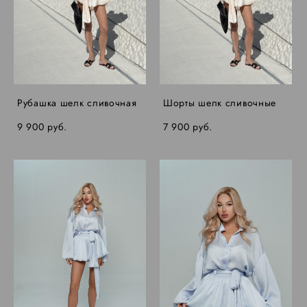
Рубашка шелк сливочная
Шорты шелк сливочные
9 900 pуб.
7 900 pуб.