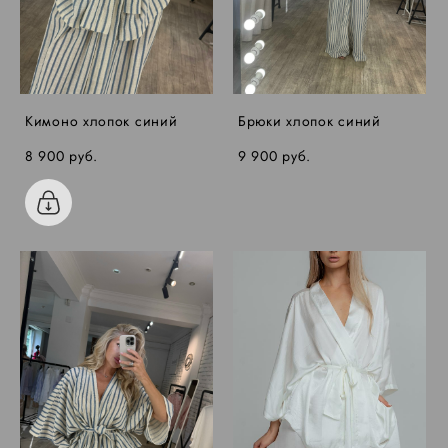
Кимоно хлопок синий
Брюки хлопок синий
8 900 pуб.
9 900 pуб.