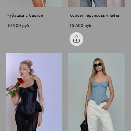
Рубашка с баской
Корсет персиковый тафта
10 900 pуб.
15 500 pуб.