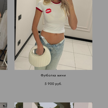
Футболка мини
5 900 pуб.