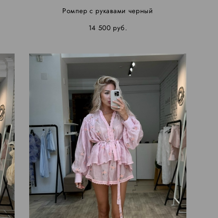
Ромпер с рукавами черный
14 500 pуб.