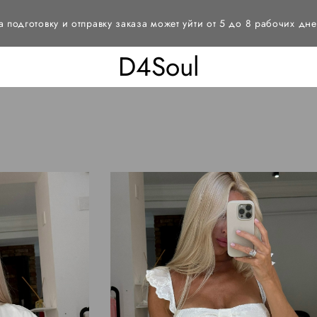
а подготовку и отправку заказа может уйти от 5 до 8 рабочих дне
D4Soul