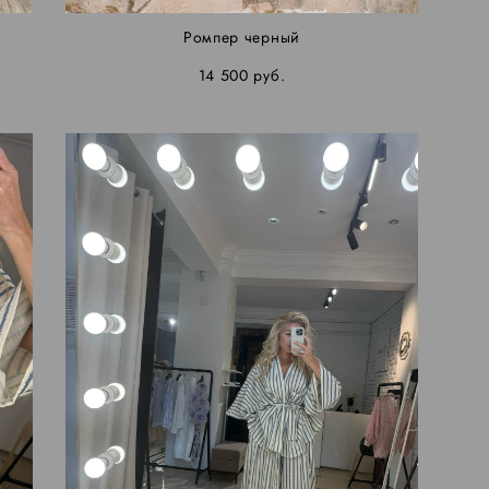
Ромпер черный
14 500 pуб.