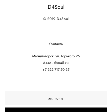
D4Soul
© 2019 D4Soul
Контакты
Магнитогорск, ул. Горького 26
d4soul@mail.ru
+7 922 717 50 95