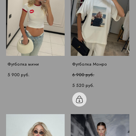
Футболка мини
Футболка Монро
5 900 pуб.
6 900 pуб.
5 520 pуб.