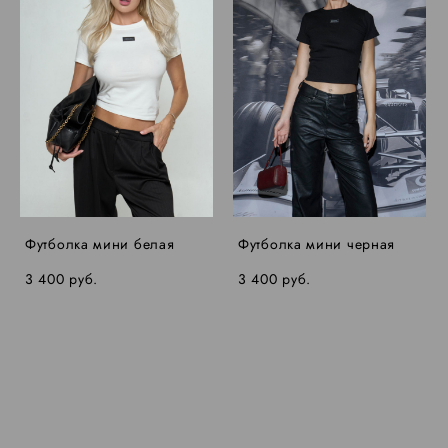
Футболка мини белая
Футболка мини черная
3 400 pуб.
3 400 pуб.