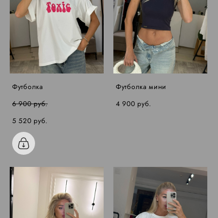
Футболка
Футболка мини
6 900 pуб.
4 900 pуб.
5 520 pуб.