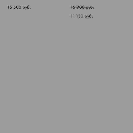
15 500 pуб.
15 900 pуб.
11 130 pуб.