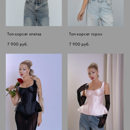
Топ-корсет клетка
Топ-корсет горох
7 900 pуб.
7 900 pуб.