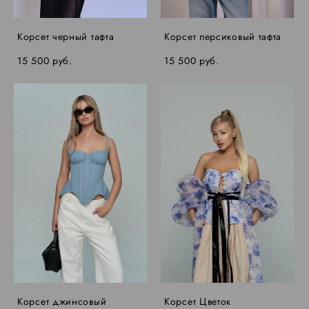
Корсет черный тафта
Корсет персиковый тафта
15 500 pуб.
15 500 pуб.
Корсет джинсовый
Корсет Цветок