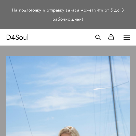
На подготовку и отправку заказа может уйти от 5 до 8
рабочих дней!
D4Soul