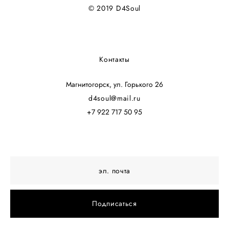
© 2019 D4Soul
Контакты
Магнитогорск, ул. Горького 26
d4soul@mail.ru
+7 922 717 50 95
Подписаться