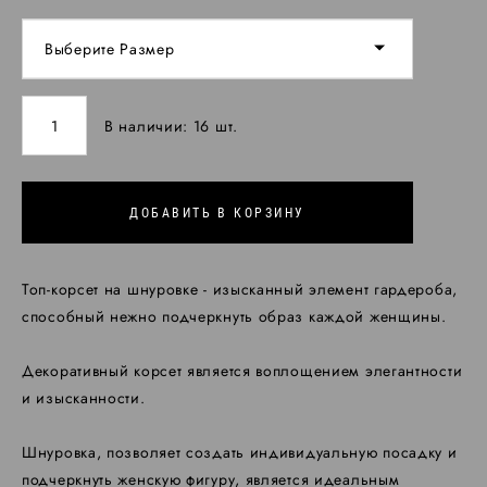
Выберите Размер
В наличии:
16
шт.
ДОБАВИТЬ В КОРЗИНУ
Топ-корсет на шнуровке - изысканный элемент гардероба,
способный нежно подчеркнуть образ каждой женщины.
Декоративный корсет является воплощением элегантности
и изысканности.
Шнуровка, позволяет создать индивидуальную посадку и
подчеркнуть женскую фигуру, является идеальным