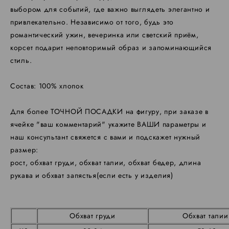
выбором для событий, где важно выглядеть элегантно и
привлекательно. Независимо от того, будь это
романтический ужин, вечеринка или светский приём,
корсет подарит неповторимый образ и запоминающийся
стиль.
Состав: 100% хлопок
Для более ТОЧНОЙ ПОСАДКИ на фигуру, при заказе в
ячейке "ваш комментарий" укажите ВАШИ параметры и
наш консультант свяжется с вами и подскажет нужный
размер:
​рост, обхват груди, обхват талии, обхват бедер, длина
рукава и обхват запястья(если есть у изделия)
Обхват груди
Обхват тали