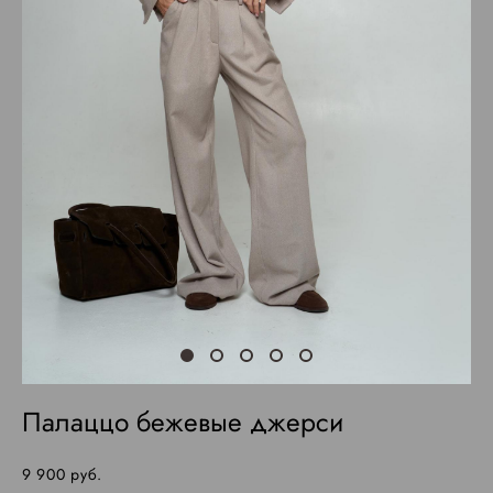
Палаццо бежевые джерси
9 900 pуб.