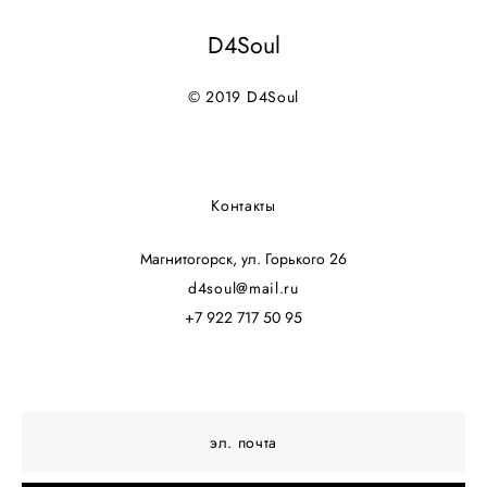
D4Soul
© 2019 D4Soul
Контакты
Магнитогорск, ул. Горького 26
d4soul@mail.ru
+7 922 717 50 95