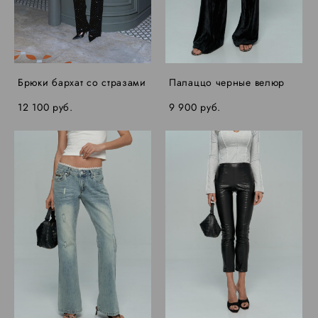
Брюки бархат со стразами
Палаццо черные велюр
12 100 pуб.
9 900 pуб.