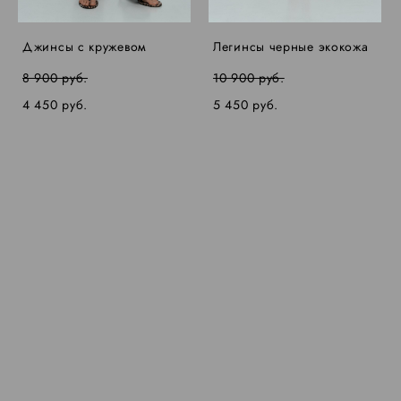
Джинсы с кружевом
Легинсы черные экокожа
8 900 pуб.
10 900 pуб.
4 450 pуб.
5 450 pуб.