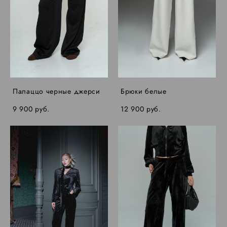
Палаццо черные джерси
Брюки белые
9 900 pуб.
12 900 pуб.