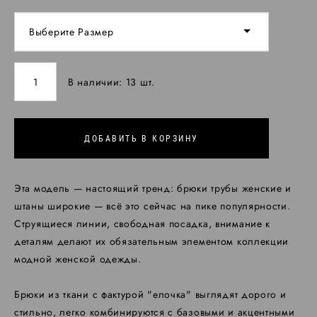
Выберите Размер
В наличии:
13
шт.
ДОБАВИТЬ В КОРЗИНУ
Эта модель — настоящий тренд: брюки трубы женские и
штаны широкие — всё это сейчас на пике популярности.
Струящиеся линии, свободная посадка, внимание к
деталям делают их обязательным элементом коллекции
модной женской одежды.
Брюки из ткани с фактурой "елочка" выглядят дорого и
стильно, легко комбинируются с базовыми и акцентными