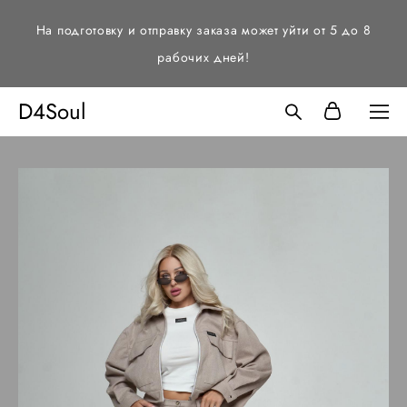
На подготовку и отправку заказа может уйти от 5 до 8
рабочих дней!
D4Soul