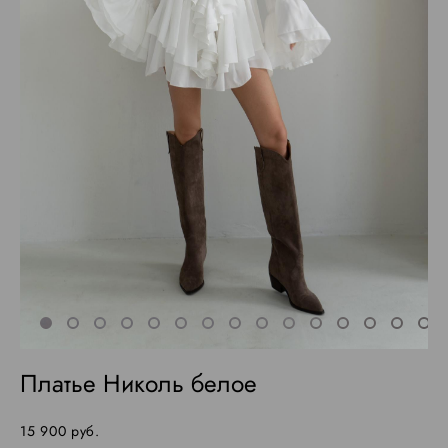
Платье Николь белое
15 900 pуб.