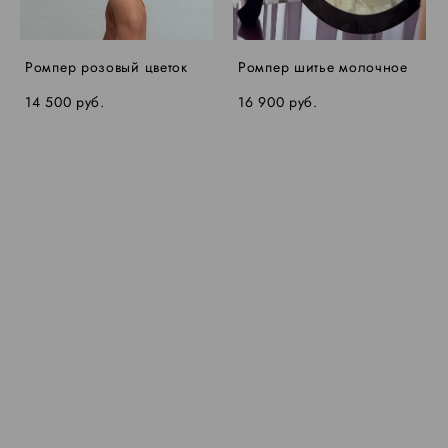
Ромпер розовый цветок
Ромпер шитье молочное
14 500 pуб.
16 900 pуб.