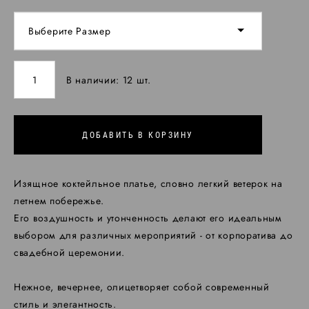
Выберите Размер
В наличии:
12
шт.
ДОБАВИТЬ В КОРЗИНУ
Изящное коктейльное платье, словно легкий ветерок на
летнем побережье.
Его воздушность и утонченность делают его идеальным
выбором для различных мероприятий - от корпоратива до
свадебной церемонии.
Нежное, вечернее, олицетворяет собой современный
стиль и элегантность.