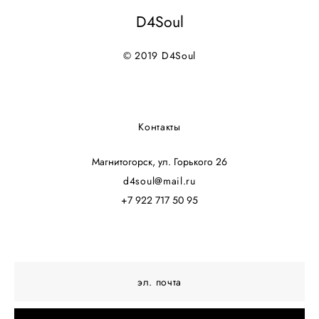
D4Soul
© 2019 D4Soul
Контакты
Магнитогорск, ул. Горького 26
d4soul@mail.ru
+7 922 717 50 95