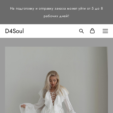
На подготовку и отправку заказа может уйти от 5 до 8
рабочих дней!
D4Soul