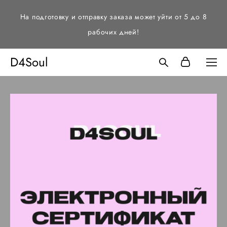
На подготовку и отправку заказа может уйти от 5 до 8
рабочих дней!
D4Soul