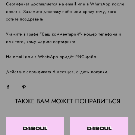
Сертификат доставляется на email или в WhatsApp после
оплаты. Закажите доставку себе или сразу тому, кого
хотите поздравить.
Укажите в графе "Ваш комментарий"- номер телефона и
имя того, кому дарите сертификат.
На email или в WhatsApp придёт PNG-файл.
Действие сертификата 6 месяцев, с даты покупки.
ТАКЖЕ ВАМ МОЖЕТ ПОНРАВИТЬСЯ