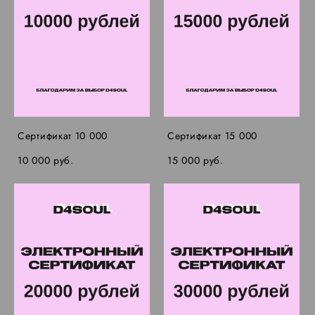
Сертификат 10 000
Сертификат 15 000
10 000 pуб.
15 000 pуб.