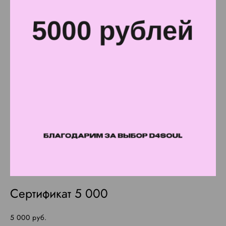
Сертификат 5 000
5 000 pуб.