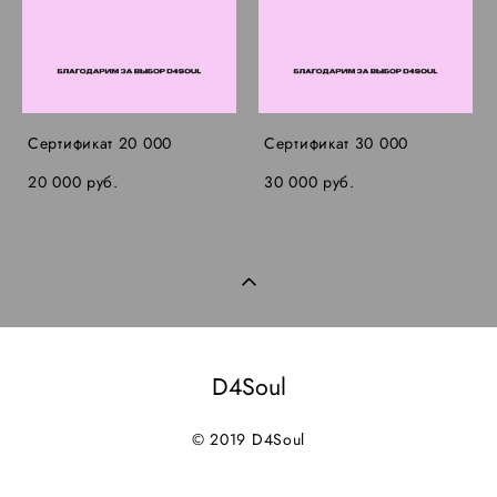
Сертификат 20 000
Сертификат 30 000
20 000 pуб.
30 000 pуб.
D4Soul
© 2019 D4Soul