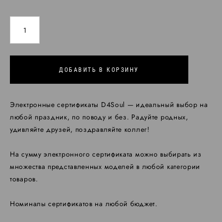
ДОБАВИТЬ В КОРЗИНУ
Электронные сертификаты D4Soul — идеальный выбор на
любой праздник, по поводу и без. Радуйте родных,
удивляйте друзей, поздравляйте коллег!
На сумму электронного сертификата можно выбирать из
множества представленных моделей в любой категории
товаров.
Номиналы сертификатов на любой бюджет.