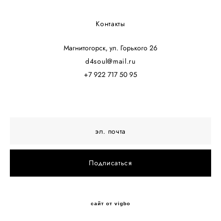
Контакты
Магнитогорск, ул. Горького 26
d4soul@mail.ru
+7 922 717 50 95
Подписаться
сайт от vigbo