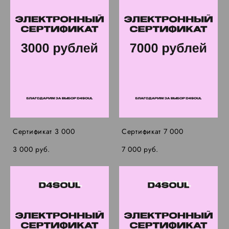
Сертификат 3 000
Сертификат 7 000
3 000 pуб.
7 000 pуб.