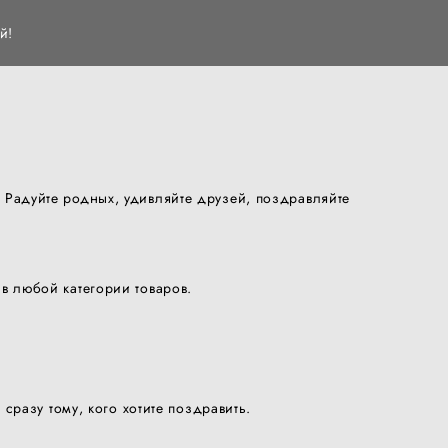
й!
 Радуйте родных, удивляйте друзей, поздравляйте
в любой категории товаров.
сразу тому, кого хотите поздравить.