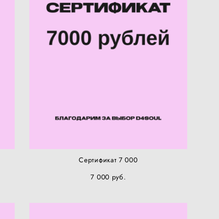
Сертификат 7 000
7 000 pуб.