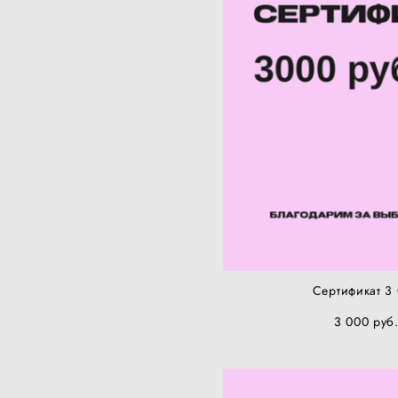
Сертификат 3
3 000 pуб