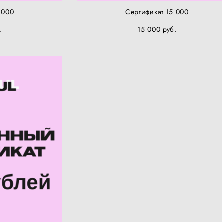
 000
Сертификат 15 000
.
15 000 pуб.