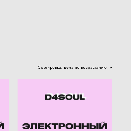
Сортировка:
цена по возрастанию