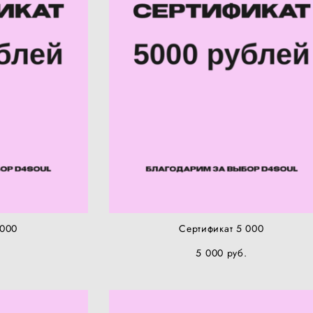
 000
Сертификат 5 000
.
5 000 pуб.