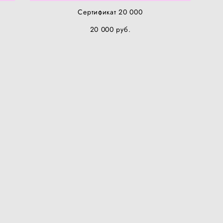
Сертификат 20 000
20 000 pуб.