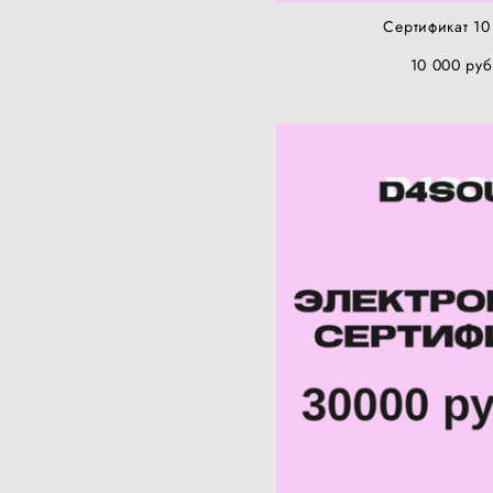
Сертификат 10
10 000 pуб