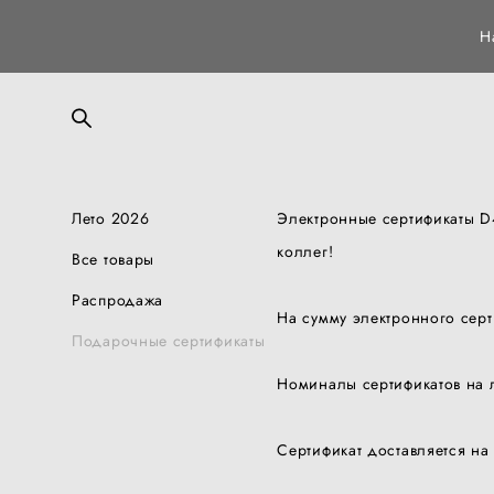
Н
Лето 2026
Электронные сертификаты D
коллег!
Все товары
Распродажа
На сумму электронного серт
Подарочные сертификаты
Номиналы сертификатов на
Сертификат доставляется на 