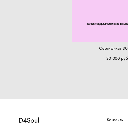
Сертификат 30
30 000 pуб
D4Soul
Контакты